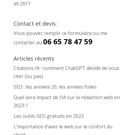
let 2011
Contact et devis :
Vous pouvez remplir ce
formulaire
ou me
06 65 78 47 59
contacter au
Articles récents
Citations IA : comment ChatGPT décide de vous
citer (ou pas)
SEO : les années 20, les années folles
Quel sera impact de l’IA sur la rédaction web en
2023 ?
Les outils SEO gratuits en 2023
L’importance d’axer le web sur le confort du
client