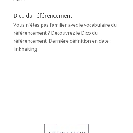
Dico du référencement
Vous n'êtes pas familier avec le vocabulaire du
référencement ? Découvrez le
Dico du
référencement
. Dernière définition en date :
linkbaiting